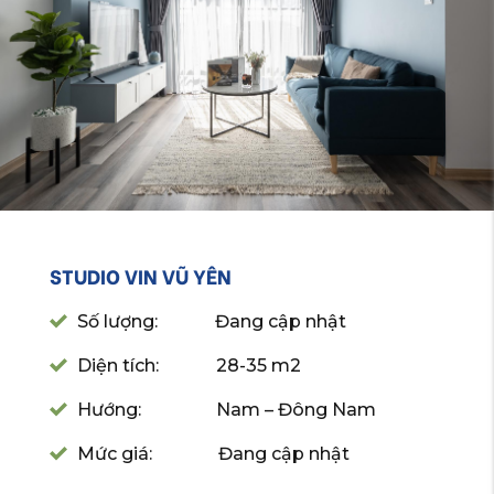
STUDIO VIN VŨ YÊN
Số lượng: Đang cập nhật
Diện tích: 28-35 m2
Hướng: Nam – Đông Nam
Mức giá: Đang cập nhật