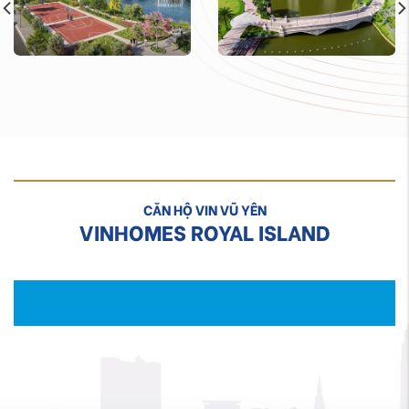
CĂN HỘ VIN VŨ YÊN
VINHOMES ROYAL ISLAND