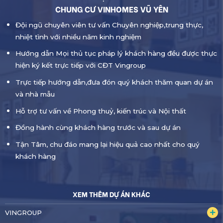
CHUNG CƯ VINHOMES VŨ YÊN
Đội ngũ chuyên viên tư vấn Chuyên nghiệp,trung thực,
nhiệt tình với nhiều năm kinh nghiệm
Hướng dẫn Mọi thủ tục pháp lý khách hàng đều được thực
hiện ký kết trực tiếp với CĐT Vingroup
Trực tiếp hướng dẫn,đưa đón quý khách thăm quan dự án
và nhà mẫu
Hỗ trợ tư vấn về Phong thuỷ, kiến trúc và Nội thất
Đồng hành cùng khách hàng trước và sau dự án
Tận Tâm, chu đáo mang lại hiệu quả cao nhất cho quý
khách hàng
XEM THÊM DỰ ÁN KHÁC
VINGROUP