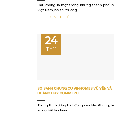
Hải Phòng là một trong những thành phố lớ
Việt Nam, nơi thị trường
XEM CHI TIẾT
24
Th11
SO SÁNH CHUNG CƯ VINHOMES VŨ YÊN VÀ
HOÀNG HUY COMMERCE
Trong thị trường bất động sản Hải Phòng, h
án nổi bật là chung