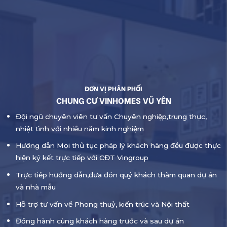
ĐƠN VỊ PHÂN PHỐI
CHUNG CƯ VINHOMES VŨ YÊN
Đội ngũ chuyên viên tư vấn Chuyên nghiệp,trung thực,
nhiệt tình với nhiều năm kinh nghiệm
Hướng dẫn Mọi thủ tục pháp lý khách hàng đều được thực
hiện ký kết trực tiếp với CĐT Vingroup
Trực tiếp hướng dẫn,đưa đón quý khách thăm quan dự án
và nhà mẫu
Hỗ trợ tư vấn về Phong thuỷ, kiến trúc và Nội thất
Đồng hành cùng khách hàng trước và sau dự án