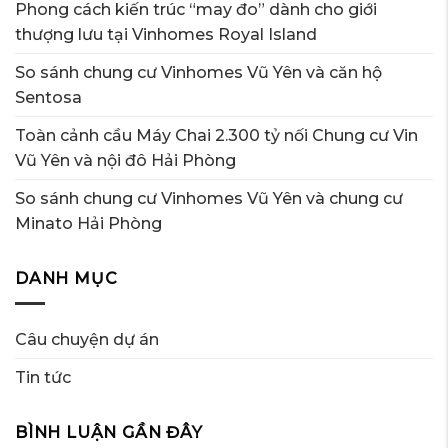
Phong cách kiến trúc “may đo” dành cho giới
thượng lưu tại Vinhomes Royal Island
So sánh chung cư Vinhomes Vũ Yên và căn hộ
Sentosa
Toàn cảnh cầu Máy Chai 2.300 tỷ nối Chung cư Vin
Vũ Yên và nội đô Hải Phòng
So sánh chung cư Vinhomes Vũ Yên và chung cư
Minato Hải Phòng
DANH MỤC
Câu chuyện dự án
Tin tức
BÌNH LUẬN GẦN ĐÂY