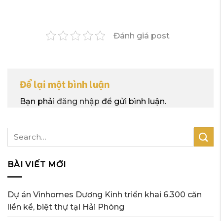
Đánh giá post
Để lại một bình luận
Bạn phải
đăng nhập
để gửi bình luận.
BÀI VIẾT MỚI
Dự án Vinhomes Dương Kinh triển khai 6.300 căn
liền kề, biệt thự tại Hải Phòng