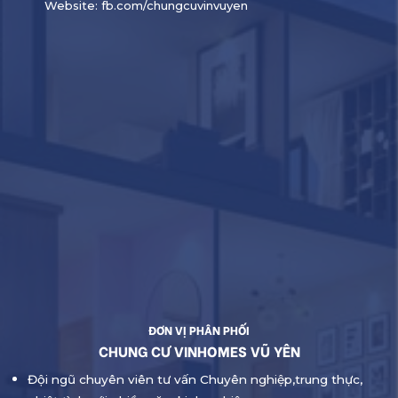
Website:
fb.com/chungcuvinvuyen
ĐƠN VỊ PHÂN PHỐI
CHUNG CƯ VINHOMES VŨ YÊN
Đội ngũ chuyên viên tư vấn Chuyên nghiệp,trung thực,